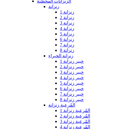
الزنزانات المحصّنة
زنزانة
زنزانة 1
زنزانة 2
زنزانة 3
زنزانة 4
زنزانة 5
زنزانة 6
زنزانة 7
زنزانة 8
زنزانة الخبراء
خبير زنزانة 1
خبير زنزانة 2
خبير زنزانة 3
خبير زنزانة 4
خبير زنزانة 5
خبير زنزانة 6
خبير زنزانة 7
خبير زنزانة 8
المُرعبة زنزانة
المُرعبة زنزانة 1
المُرعبة زنزانة 2
المُرعبة زنزانة 3
المُرعبة زنزانة 4