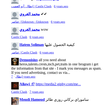
6 years ago
·
ابطال: أبو الغضب | Castle Clash
✔✔
محمد الغروي
6 years ago
·
عناصر | Unknown - Unknown
wow
محمد الغروي
Castle Clash
·
6 years ago
كيفية الحصول عليها
Hatem Soliman
6 years ago
·
عناصر | Castle Clash
Demonisius
all you need about
heros,talents.crests,inch,pet,traits in one brogram i get
the information from that site - I mark you messages as spam.
If you need advertising, contact us via...
7 years ago
ابطال
·
Allawi_f7
https://media2.giphy.com/me...
Castle Clash
·
7 years ago
ساموراي بركاني روزي طائر
Moudi Hamoud