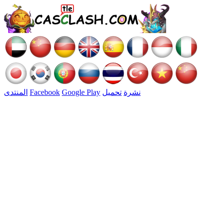
نشرة
تحميل
Google Play
Facebook
المنتدى