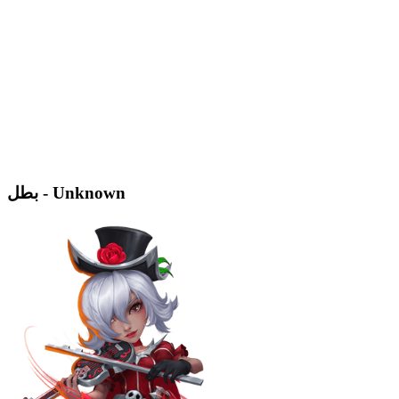
بطل - Unknown