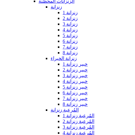
الزنزانات المحصّنة
زنزانة
زنزانة 1
زنزانة 2
زنزانة 3
زنزانة 4
زنزانة 5
زنزانة 6
زنزانة 7
زنزانة 8
زنزانة الخبراء
خبير زنزانة 1
خبير زنزانة 2
خبير زنزانة 3
خبير زنزانة 4
خبير زنزانة 5
خبير زنزانة 6
خبير زنزانة 7
خبير زنزانة 8
المُرعبة زنزانة
المُرعبة زنزانة 1
المُرعبة زنزانة 2
المُرعبة زنزانة 3
المُرعبة زنزانة 4