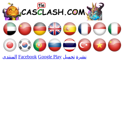
نشرة
تحميل
Google Play
Facebook
المنتدى