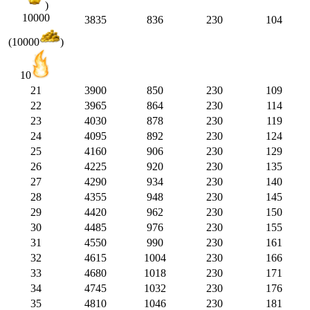
)
10000
3835
836
230
104
(10000
)
10
21
3900
850
230
109
22
3965
864
230
114
23
4030
878
230
119
24
4095
892
230
124
25
4160
906
230
129
26
4225
920
230
135
27
4290
934
230
140
28
4355
948
230
145
29
4420
962
230
150
30
4485
976
230
155
31
4550
990
230
161
32
4615
1004
230
166
33
4680
1018
230
171
34
4745
1032
230
176
35
4810
1046
230
181