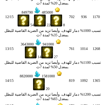
بمعدل 20% لمدة 7ث.
849790
485000
12/15
702
936
1170
54
22
8
تسبب 1000% دمار للهدف. وأيضا تزيد من الضربة القاضية للبطل
بمعدل 35% لمدة 7ث.
3643000
941000
13/15
761
1014
1268
14
27
تسبب 1100% دمار للهدف. وأيضا تزيد من الضربة القاضية للبطل
بمعدل 50% لمدة 7ث.
8820000
1581000
14/15
819
1092
1365
20
تسبب 1200% دمار للهدف. وأيضا تزيد من الضربة القاضية للبطل
بمعدل 65% لمدة 7ث.