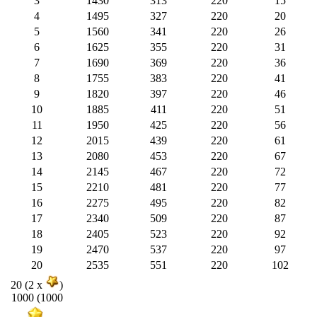
3
1430
313
220
15
4
1495
327
220
20
5
1560
341
220
26
6
1625
355
220
31
7
1690
369
220
36
8
1755
383
220
41
9
1820
397
220
46
10
1885
411
220
51
11
1950
425
220
56
12
2015
439
220
61
13
2080
453
220
67
14
2145
467
220
72
15
2210
481
220
77
16
2275
495
220
82
17
2340
509
220
87
18
2405
523
220
92
19
2470
537
220
97
20
2535
551
220
102
20 (2 x
)
1000 (1000