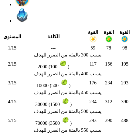
القوة
القوة
القوة
الكلفة
المستوى
1/15
---
59
78
98
يسبب 300 بالمئة من الضرر للهدف.
2/15
117
156
195
2000 (100
)
يسبب 400 بالمئة من الضرر للهدف.
3/15
176
234
293
10000 (500
)
يسبب 450 بالمئة من الضرر للهدف.
4/15
234
312
390
30000 (1500
)
يسبب 500 بالمئة من الضرر للهدف.
5/15
293
390
488
70000 (3500
)
يسبب 550 بالمئة من الضرر للهدف.