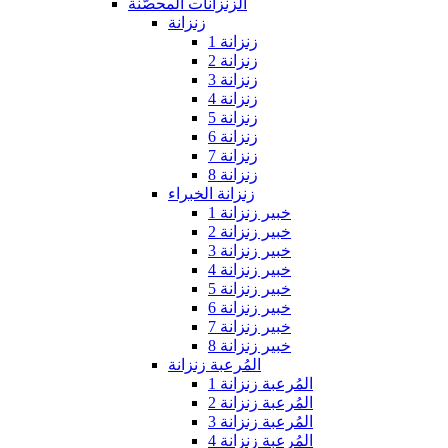
الزنزانات المحصّنة
زنزانة
زنزانة 1
زنزانة 2
زنزانة 3
زنزانة 4
زنزانة 5
زنزانة 6
زنزانة 7
زنزانة 8
زنزانة الخبراء
خبير زنزانة 1
خبير زنزانة 2
خبير زنزانة 3
خبير زنزانة 4
خبير زنزانة 5
خبير زنزانة 6
خبير زنزانة 7
خبير زنزانة 8
المُرعبة زنزانة
المُرعبة زنزانة 1
المُرعبة زنزانة 2
المُرعبة زنزانة 3
المُرعبة زنزانة 4