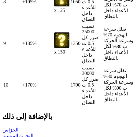
0.5 ث
1050
+105%
8
ب 70% لكل
للأعداء
x 125
الأعداء داخل
داخل
النطاق.
النطاق.
تسبب
تقلل سرعة
25000
الهجوم 70%
ضرر كل
وسرعة الحركة
0.5 ث
1350
+135%
9
ب 80% لكل
للأعداء
x 150
الأعداء داخل
داخل
النطاق.
النطاق.
تسبب
تقلل سرعة
30000
الهجوم 80%
ضرر كل
وسرعة الحركة
0.5 ث
1700
+170%
10
ب 90% لكل
للأعداء
الأعداء داخل
داخل
النطاق.
النطاق.
بالإضافة إلى ذلك
الحرَاس
التجربة المنسية