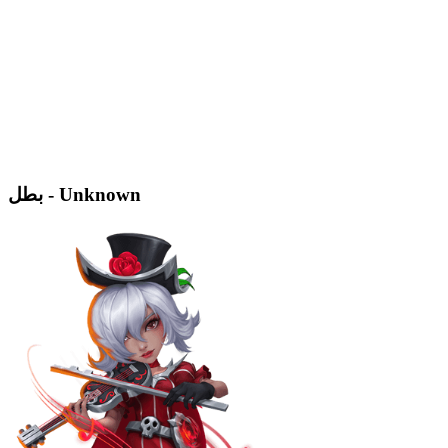
بطل - Unknown