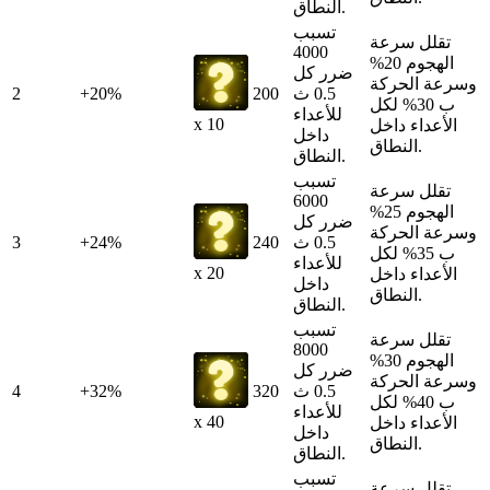
النطاق.
تسبب
تقلل سرعة
4000
الهجوم 20%
ضرر كل
وسرعة الحركة
0.5 ث
200
+20%
2
ب 30% لكل
للأعداء
x 10
الأعداء داخل
داخل
النطاق.
النطاق.
تسبب
تقلل سرعة
6000
الهجوم 25%
ضرر كل
وسرعة الحركة
0.5 ث
240
+24%
3
ب 35% لكل
للأعداء
x 20
الأعداء داخل
داخل
النطاق.
النطاق.
تسبب
تقلل سرعة
8000
الهجوم 30%
ضرر كل
وسرعة الحركة
0.5 ث
320
+32%
4
ب 40% لكل
للأعداء
x 40
الأعداء داخل
داخل
النطاق.
النطاق.
تسبب
تقلل سرعة