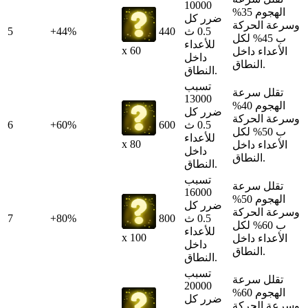
10000
الهجوم 35%
ضرر كل
وسرعة الحركة
0.5 ث
440
+44%
5
ب 45% لكل
للأعداء
x 60
الأعداء داخل
داخل
النطاق.
النطاق.
تسبب
تقلل سرعة
13000
الهجوم 40%
ضرر كل
وسرعة الحركة
0.5 ث
600
+60%
6
ب 50% لكل
للأعداء
x 80
الأعداء داخل
داخل
النطاق.
النطاق.
تسبب
تقلل سرعة
16000
الهجوم 50%
ضرر كل
وسرعة الحركة
0.5 ث
800
+80%
7
ب 60% لكل
للأعداء
x 100
الأعداء داخل
داخل
النطاق.
النطاق.
تسبب
تقلل سرعة
20000
الهجوم 60%
ضرر كل
وسرعة الحركة