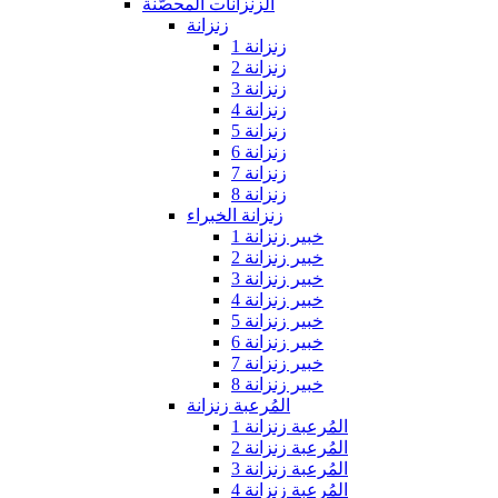
الزنزانات المحصّنة
زنزانة
زنزانة 1
زنزانة 2
زنزانة 3
زنزانة 4
زنزانة 5
زنزانة 6
زنزانة 7
زنزانة 8
زنزانة الخبراء
خبير زنزانة 1
خبير زنزانة 2
خبير زنزانة 3
خبير زنزانة 4
خبير زنزانة 5
خبير زنزانة 6
خبير زنزانة 7
خبير زنزانة 8
المُرعبة زنزانة
المُرعبة زنزانة 1
المُرعبة زنزانة 2
المُرعبة زنزانة 3
المُرعبة زنزانة 4