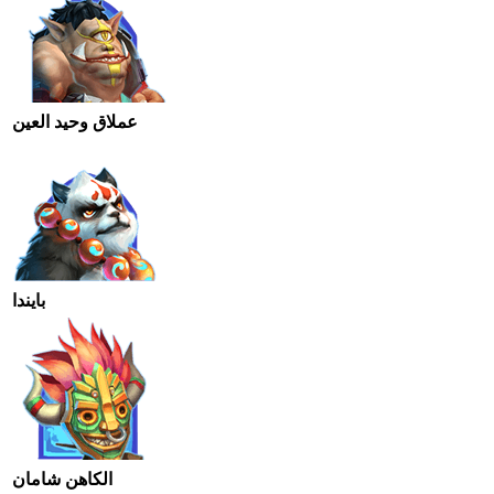
عملاق وحيد العين
بايندا
الكاهن شامان