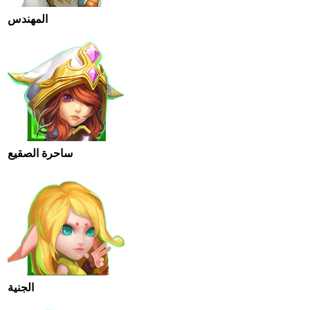
المهندس
ساحرة الصقيع
الجنية