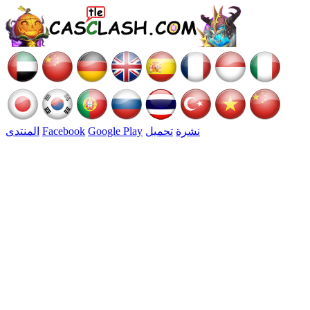
نشرة
تحميل
Google Play
Facebook
المنتدى