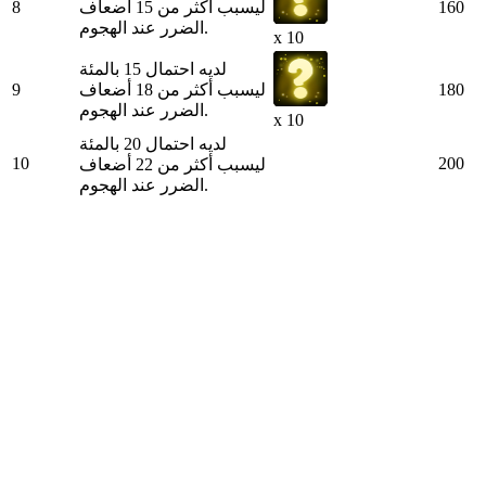
160
ليسبب أكثر من 15 أضعاف
8
الضرر عند الهجوم.
x 10
لديه احتمال 15 بالمئة
180
ليسبب أكثر من 18 أضعاف
9
الضرر عند الهجوم.
x 10
لديه احتمال 20 بالمئة
10
200
ليسبب أكثر من 22 أضعاف
الضرر عند الهجوم.