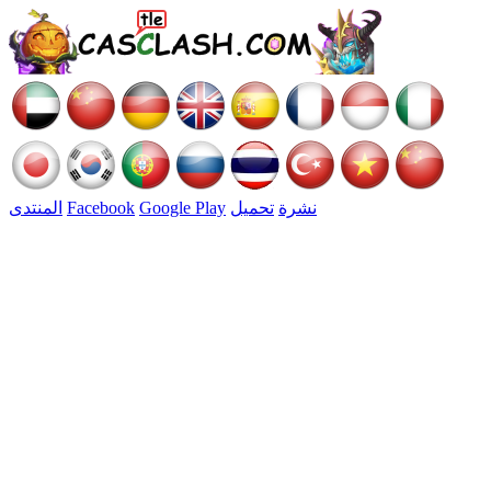
نشرة
تحميل
Google Play
Facebook
المنتدى