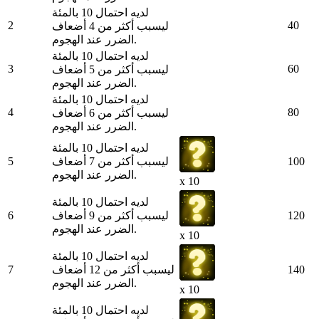
لديه احتمال 10 بالمئة
2
40
ليسبب أكثر من 4 أضعاف
الضرر عند الهجوم.
لديه احتمال 10 بالمئة
3
60
ليسبب أكثر من 5 أضعاف
الضرر عند الهجوم.
لديه احتمال 10 بالمئة
4
80
ليسبب أكثر من 6 أضعاف
الضرر عند الهجوم.
لديه احتمال 10 بالمئة
100
ليسبب أكثر من 7 أضعاف
5
الضرر عند الهجوم.
x 10
لديه احتمال 10 بالمئة
120
ليسبب أكثر من 9 أضعاف
6
الضرر عند الهجوم.
x 10
لديه احتمال 10 بالمئة
140
ليسبب أكثر من 12 أضعاف
7
الضرر عند الهجوم.
x 10
لديه احتمال 10 بالمئة