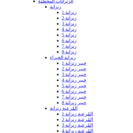
الزنزانات المحصّنة
زنزانة
زنزانة 1
زنزانة 2
زنزانة 3
زنزانة 4
زنزانة 5
زنزانة 6
زنزانة 7
زنزانة 8
زنزانة الخبراء
خبير زنزانة 1
خبير زنزانة 2
خبير زنزانة 3
خبير زنزانة 4
خبير زنزانة 5
خبير زنزانة 6
خبير زنزانة 7
خبير زنزانة 8
المُرعبة زنزانة
المُرعبة زنزانة 1
المُرعبة زنزانة 2
المُرعبة زنزانة 3
المُرعبة زنزانة 4