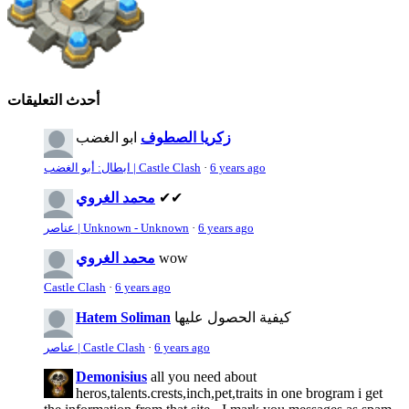
أحدث التعليقات
زكريا الصطوف
ابو الغضب
6 years ago
·
ابطال: أبو الغضب | Castle Clash
✔✔
محمد الغروي
6 years ago
·
عناصر | Unknown - Unknown
wow
محمد الغروي
Castle Clash
·
6 years ago
كيفية الحصول عليها
Hatem Soliman
6 years ago
·
عناصر | Castle Clash
Demonisius
all you need about
heros,talents.crests,inch,pet,traits in one brogram i get