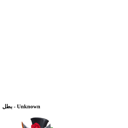
بطل - Unknown