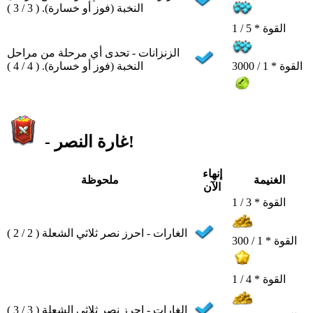
النخبة (فوز أو خسارة). ( 3 / 3 )
القوة * 5 / 1
الزنزانات - تحدى أي مرحلة من مراحل
النخبة (فوز أو خسارة). ( 4 / 4 )
القوة * 1 / 3000
- غارة النصر!
إنهاء
الغنيمة
ملحوظة
الآن
القوة * 3 / 1
الغارات - احرز نصر ثلاثي الشعلة ( 2 / 2 )
القوة * 1 / 300
القوة * 4 / 1
الغارات - احرز نصر ثلاثي الشعلة ( 3 / 3 )