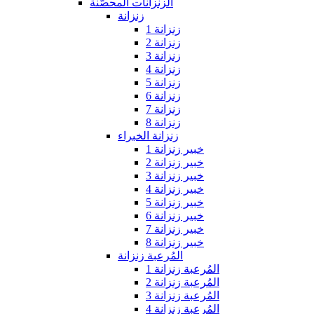
الزنزانات المحصّنة
زنزانة
زنزانة 1
زنزانة 2
زنزانة 3
زنزانة 4
زنزانة 5
زنزانة 6
زنزانة 7
زنزانة 8
زنزانة الخبراء
خبير زنزانة 1
خبير زنزانة 2
خبير زنزانة 3
خبير زنزانة 4
خبير زنزانة 5
خبير زنزانة 6
خبير زنزانة 7
خبير زنزانة 8
المُرعبة زنزانة
المُرعبة زنزانة 1
المُرعبة زنزانة 2
المُرعبة زنزانة 3
المُرعبة زنزانة 4