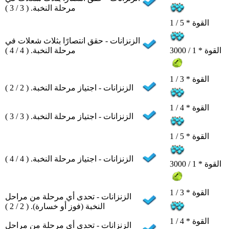
مرحلة النخبة. ( 3 / 3 )
القوة * 5 / 1
الزنزانات - حقق انتصارًا بثلاث شعلات في
مرحلة النخبة. ( 4 / 4 )
القوة * 1 / 3000
القوة * 3 / 1
الزنزانات - اجتياز مرحلة النخبة. ( 2 / 2 )
القوة * 4 / 1
الزنزانات - اجتياز مرحلة النخبة. ( 3 / 3 )
القوة * 5 / 1
الزنزانات - اجتياز مرحلة النخبة. ( 4 / 4 )
القوة * 1 / 3000
القوة * 3 / 1
الزنزانات - تحدى أي مرحلة من مراحل
النخبة (فوز أو خسارة). ( 2 / 2 )
القوة * 4 / 1
الزنزانات - تحدى أي مرحلة من مراحل