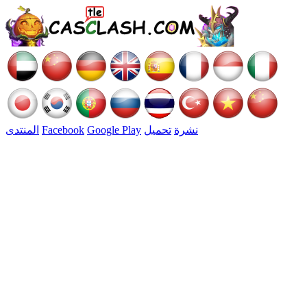
نشرة
تحميل
Google Play
Facebook
المنتدى