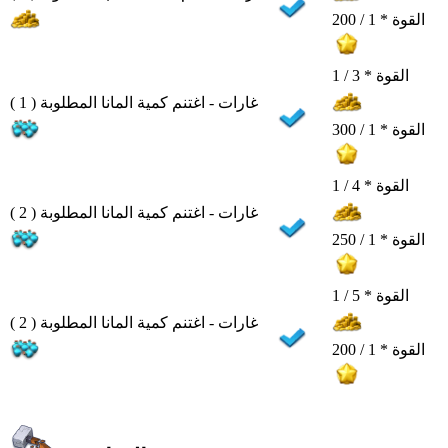
القوة * 1 / 200
القوة * 3 / 1
غارات - اغتنم كمية المانا المطلوبة ( 1 )
القوة * 1 / 300
القوة * 4 / 1
غارات - اغتنم كمية المانا المطلوبة ( 2 )
القوة * 1 / 250
القوة * 5 / 1
غارات - اغتنم كمية المانا المطلوبة ( 2 )
القوة * 1 / 200