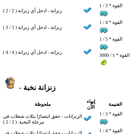
القوة * 3 / 1
زنزانة - ادخل أي زنزانة ( 2 / 2 )
القوة * 4 / 1
زنزانة - ادخل أي زنزانة ( 3 / 3 )
القوة * 5 / 1
زنزانة - ادخل أي زنزانة ( 4 / 4 )
القوة * 1 / 3000
- زنزانة نخبة
إنهاء
الغنيمة
ملحوظة
الآن
القوة * 3 / 1
الزنزانات - حقق انتصارًا بثلاث شعلات في
مرحلة النخبة. ( 2 / 2 )
القوة * 4 / 1
الزنزانات - حقق انتصارًا بثلاث شعلات في