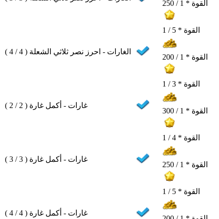
القوة * 1 / 250
القوة * 5 / 1
الغارات - احرز نصر ثلاثي الشعلة ( 4 / 4 )
القوة * 1 / 200
القوة * 3 / 1
غارات - أكمل غارة ( 2 / 2 )
القوة * 1 / 300
القوة * 4 / 1
غارات - أكمل غارة ( 3 / 3 )
القوة * 1 / 250
القوة * 5 / 1
غارات - أكمل غارة ( 4 / 4 )
القوة * 1 / 200