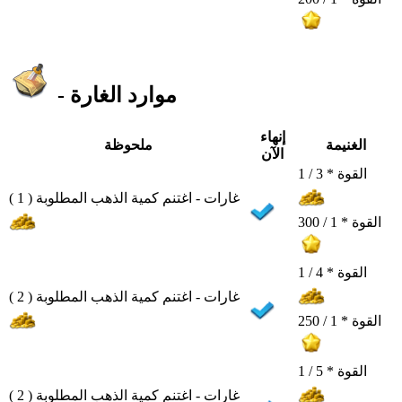
- موارد الغارة
إنهاء
الغنيمة
ملحوظة
الآن
القوة * 3 / 1
غارات - اغتنم كمية الذهب المطلوبة ( 1 )
القوة * 1 / 300
القوة * 4 / 1
غارات - اغتنم كمية الذهب المطلوبة ( 2 )
القوة * 1 / 250
القوة * 5 / 1
غارات - اغتنم كمية الذهب المطلوبة ( 2 )