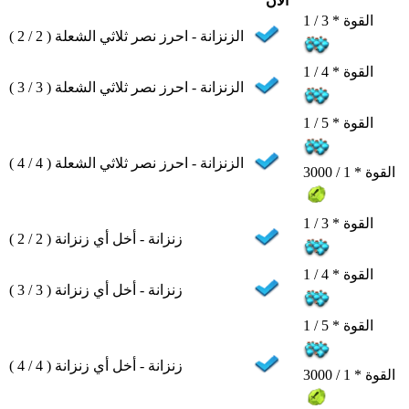
الآن
القوة * 3 / 1
الزنزانة - احرز نصر ثلاثي الشعلة ( 2 / 2 )
القوة * 4 / 1
الزنزانة - احرز نصر ثلاثي الشعلة ( 3 / 3 )
القوة * 5 / 1
الزنزانة - احرز نصر ثلاثي الشعلة ( 4 / 4 )
القوة * 1 / 3000
القوة * 3 / 1
زنزانة - أخل أي زنزانة ( 2 / 2 )
القوة * 4 / 1
زنزانة - أخل أي زنزانة ( 3 / 3 )
القوة * 5 / 1
زنزانة - أخل أي زنزانة ( 4 / 4 )
القوة * 1 / 3000