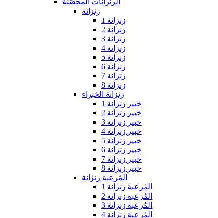
الزنزانات المحصّنة
زنزانة
زنزانة 1
زنزانة 2
زنزانة 3
زنزانة 4
زنزانة 5
زنزانة 6
زنزانة 7
زنزانة 8
زنزانة الخبراء
خبير زنزانة 1
خبير زنزانة 2
خبير زنزانة 3
خبير زنزانة 4
خبير زنزانة 5
خبير زنزانة 6
خبير زنزانة 7
خبير زنزانة 8
المُرعبة زنزانة
المُرعبة زنزانة 1
المُرعبة زنزانة 2
المُرعبة زنزانة 3
المُرعبة زنزانة 4