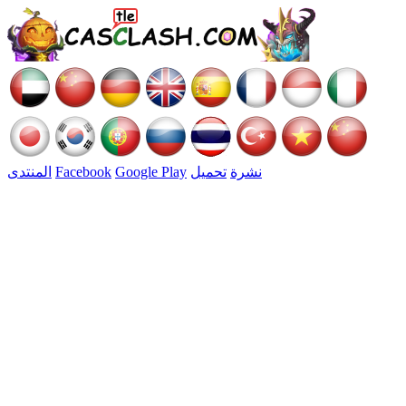
نشرة
تحميل
Google Play
Facebook
المنتدى