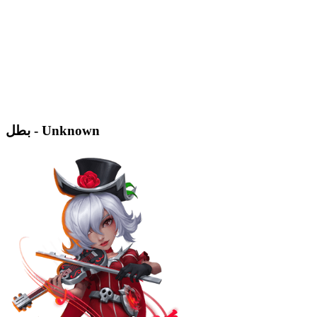
بطل - Unknown