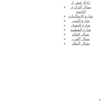
عشر لـ IGG
تمثال الذكرى
الثامنة
شارة الإمكانيات
شارة التميز
شارة التفوق
شارة العظمة
تمثال القائد
تمثال اللورد
تمثال الملك