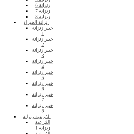
زنزانة 6
زنزانة 7
زنزانة 8
زنزانة الخبراء
خبير زنزانة
1
خبير زنزانة
2
خبير زنزانة
3
خبير زنزانة
4
خبير زنزانة
5
خبير زنزانة
6
خبير زنزانة
7
خبير زنزانة
8
المُرعبة زنزانة
المُرعبة
زنزانة 1
المُرعبة