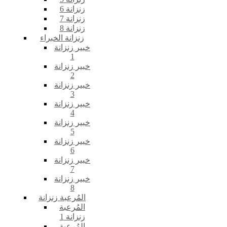
زنزانة 6
زنزانة 7
زنزانة 8
زنزانة الخبراء
خبير زنزانة
1
خبير زنزانة
2
خبير زنزانة
3
خبير زنزانة
4
خبير زنزانة
5
خبير زنزانة
6
خبير زنزانة
7
خبير زنزانة
8
المُرعبة زنزانة
المُرعبة
زنزانة 1
المُرعبة