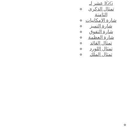
عشر لـ IGG
تمثال الذكرى
الثامنة
شارة الإمكانيات
شارة التميز
شارة التفوق
شارة العظمة
تمثال القائد
تمثال اللورد
تمثال الملك