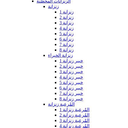
الزنزانات المحصّنة
زنزانة
زنزانة 1
زنزانة 2
زنزانة 3
زنزانة 4
زنزانة 5
زنزانة 6
زنزانة 7
زنزانة 8
زنزانة الخبراء
خبير زنزانة 1
خبير زنزانة 2
خبير زنزانة 3
خبير زنزانة 4
خبير زنزانة 5
خبير زنزانة 6
خبير زنزانة 7
خبير زنزانة 8
المُرعبة زنزانة
المُرعبة زنزانة 1
المُرعبة زنزانة 2
المُرعبة زنزانة 3
المُرعبة زنزانة 4