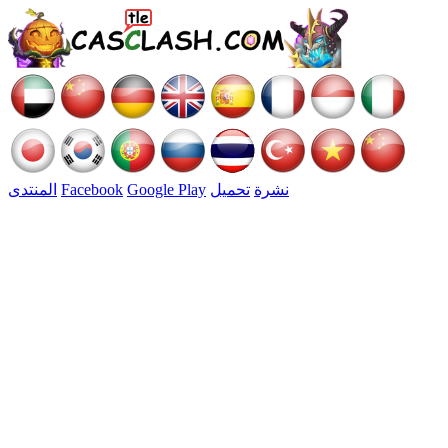
نشرة
تحميل
Google Play
Facebook
المنتدى