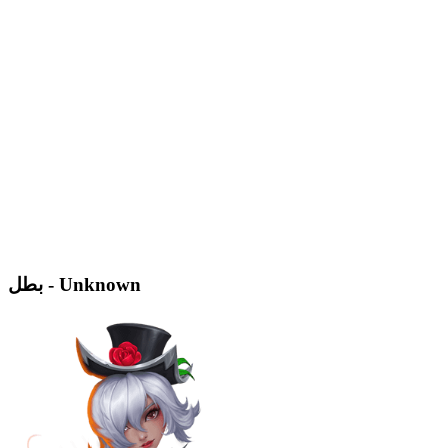
بطل - Unknown