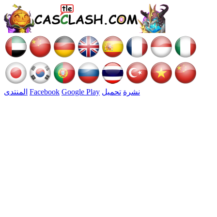
نشرة
تحميل
Google Play
Facebook
المنتدى