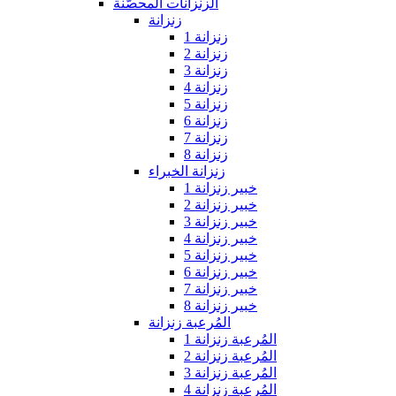
الزنزانات المحصّنة
زنزانة
زنزانة 1
زنزانة 2
زنزانة 3
زنزانة 4
زنزانة 5
زنزانة 6
زنزانة 7
زنزانة 8
زنزانة الخبراء
خبير زنزانة 1
خبير زنزانة 2
خبير زنزانة 3
خبير زنزانة 4
خبير زنزانة 5
خبير زنزانة 6
خبير زنزانة 7
خبير زنزانة 8
المُرعبة زنزانة
المُرعبة زنزانة 1
المُرعبة زنزانة 2
المُرعبة زنزانة 3
المُرعبة زنزانة 4