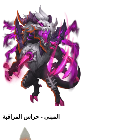
المبنى - حراس المراقبة