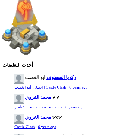
أحدث التعليقات
زكريا الصطوف
ابو الغضب
6 years ago
·
ابطال: أبو الغضب | Castle Clash
✔✔
محمد الغروي
6 years ago
·
عناصر | Unknown - Unknown
wow
محمد الغروي
Castle Clash
·
6 years ago