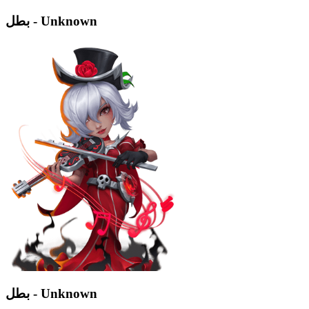
بطل - Unknown
بطل - Unknown