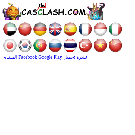
نشرة
تحميل
Google Play
Facebook
المنتدى