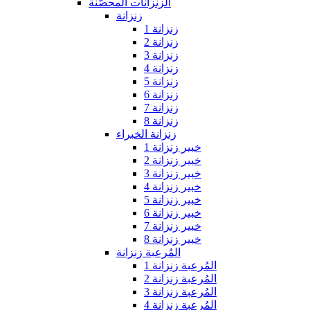
الزنزانات المحصّنة
زنزانة
زنزانة 1
زنزانة 2
زنزانة 3
زنزانة 4
زنزانة 5
زنزانة 6
زنزانة 7
زنزانة 8
زنزانة الخبراء
خبير زنزانة 1
خبير زنزانة 2
خبير زنزانة 3
خبير زنزانة 4
خبير زنزانة 5
خبير زنزانة 6
خبير زنزانة 7
خبير زنزانة 8
المُرعبة زنزانة
المُرعبة زنزانة 1
المُرعبة زنزانة 2
المُرعبة زنزانة 3
المُرعبة زنزانة 4