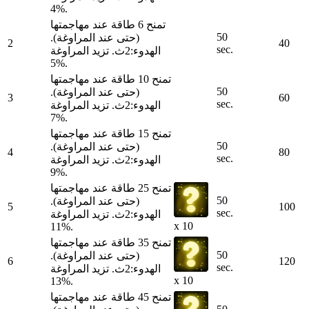
4%.
تمنح 6 طاقة عند مهاجمتها
50
(حتى عند المراوغة).
2
40
sec.
الهدوء:2ث. تزيد المراوغة
5%.
تمنح 10 طاقة عند مهاجمتها
50
(حتى عند المراوغة).
3
60
sec.
الهدوء:2ث. تزيد المراوغة
7%.
تمنح 15 طاقة عند مهاجمتها
50
(حتى عند المراوغة).
4
80
sec.
الهدوء:2ث. تزيد المراوغة
9%.
تمنح 25 طاقة عند مهاجمتها
50
(حتى عند المراوغة).
5
100
sec.
الهدوء:2ث. تزيد المراوغة
x 10
11%.
تمنح 35 طاقة عند مهاجمتها
50
(حتى عند المراوغة).
6
120
sec.
الهدوء:2ث. تزيد المراوغة
x 10
13%.
تمنح 45 طاقة عند مهاجمتها