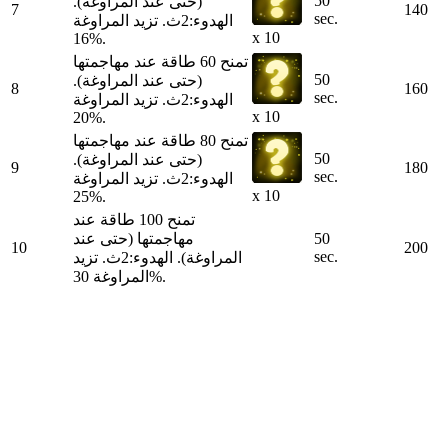
50
(حتى عند المراوغة).
7
140
sec.
الهدوء:2ث. تزيد المراوغة
x 10
16%.
تمنح 60 طاقة عند مهاجمتها
50
(حتى عند المراوغة).
8
160
sec.
الهدوء:2ث. تزيد المراوغة
x 10
20%.
تمنح 80 طاقة عند مهاجمتها
50
(حتى عند المراوغة).
9
180
sec.
الهدوء:2ث. تزيد المراوغة
x 10
25%.
تمنح 100 طاقة عند
50
مهاجمتها (حتى عند
10
200
sec.
المراوغة). الهدوء:2ث. تزيد
المراوغة 30%.