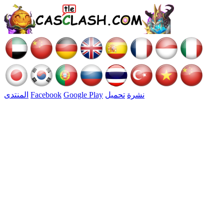
نشرة
تحميل
Google Play
Facebook
المنتدى