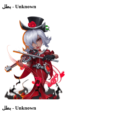
بطل - Unknown
بطل - Unknown