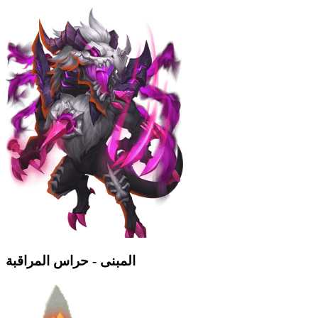
المبنى - حراس المراقبة