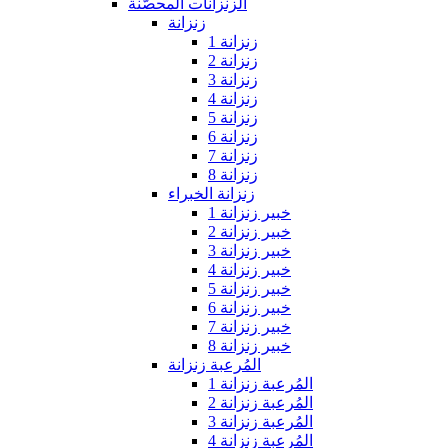
الزنزانات المحصّنة
زنزانة
زنزانة 1
زنزانة 2
زنزانة 3
زنزانة 4
زنزانة 5
زنزانة 6
زنزانة 7
زنزانة 8
زنزانة الخبراء
خبير زنزانة 1
خبير زنزانة 2
خبير زنزانة 3
خبير زنزانة 4
خبير زنزانة 5
خبير زنزانة 6
خبير زنزانة 7
خبير زنزانة 8
المُرعبة زنزانة
المُرعبة زنزانة 1
المُرعبة زنزانة 2
المُرعبة زنزانة 3
المُرعبة زنزانة 4