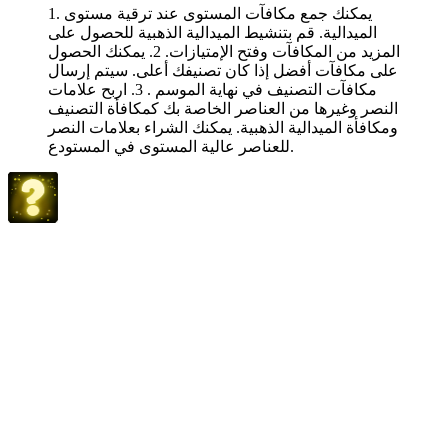
1. يمكنك جمع مكافآت المستوى عند ترقية مستوى
الميدالية. قم بتنشيط الميدالية الذهبية للحصول على
المزيد من المكافآت وفتح الإمتيازات. 2. يمكنك الحصول
على مكافآت أفضل إذا كان تصنيفك أعلى. سيتم إرسال
مكافآت التصنيف في نهاية الموسم . 3. اربح علامات
النصر وغيرها من العناصر الخاصة بك كمكافأة التصنيف
ومكافأة الميدالية الذهبية. يمكنك الشراء بعلامات النصر
للعناصر عالية المستوى في المستودع.