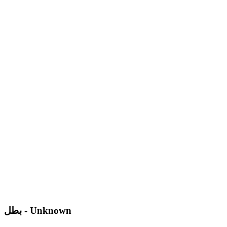
بطل - Unknown