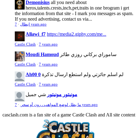
Demonisius
all you need about
heros,talents.crests,inch,pet,traits in one brogram i get
the information from that site - I mark you messages as spam.
If you need advertising, contact us via...
7 years ago
ابطال
·
Allawi_f7
https://media2.giphy.com/me...
Castle Clash
·
7 years ago
ساموراي بركاني روزي طائر
Moudi Hamoud
Castle Clash
·
7 years ago
لم اسلم جائزتي ولم استطع ارسال تذكرة
Ah00 0
Castle Clash
·
7 years ago
مونيتور مونيتور
شي جميل
7 years ago
ما بطل لوضع المواهب ، رون أو سحر.
·
casclash.com is a fan site of a game Castle Clash and All site content