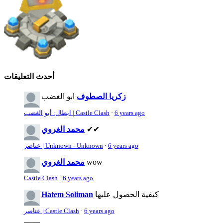
أحدث التعليقات
زكريا الصطوف
ابو الغضب
6 years ago
·
ابطال: أبو الغضب | Castle Clash
✔✔
محمد الغروي
6 years ago
·
عناصر | Unknown - Unknown
wow
محمد الغروي
Castle Clash
·
6 years ago
كيفية الحصول عليها
Hatem Soliman
6 years ago
·
عناصر | Castle Clash