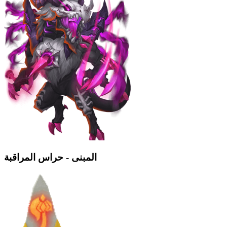
المبنى - حراس المراقبة