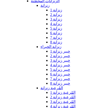
الزنزانات المحصّنة
زنزانة
زنزانة 1
زنزانة 2
زنزانة 3
زنزانة 4
زنزانة 5
زنزانة 6
زنزانة 7
زنزانة 8
زنزانة الخبراء
خبير زنزانة 1
خبير زنزانة 2
خبير زنزانة 3
خبير زنزانة 4
خبير زنزانة 5
خبير زنزانة 6
خبير زنزانة 7
خبير زنزانة 8
المُرعبة زنزانة
المُرعبة زنزانة 1
المُرعبة زنزانة 2
المُرعبة زنزانة 3
المُرعبة زنزانة 4