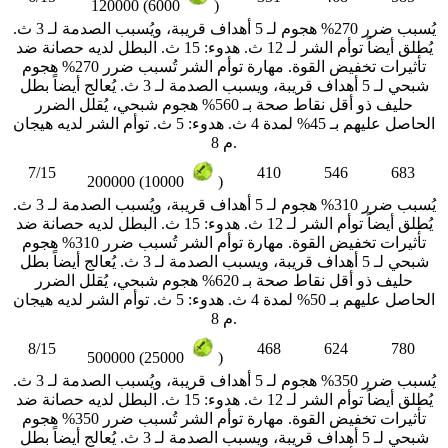
120000 (6000
)
يُسبب ضرر 270% هجوم لـ 5 أهداف قريبة، ويُسبب الصدمة لـ 3 ث.
يُطلق أيضاً توأم الشر لـ 12 ث. هدوء: 15 ث. البطل لديه حصانة ضد
تأثيرات تخفيض القوة. مهارة توأم الشر تُسبب ضرر 270% هجوم
شبحي لـ 5 أهداف قريبة، ويسبب الصدمة لـ 3 ث. يُعالج أيضاً بطل
حليف ذو أقل نقاط صحة بـ 560% هجوم شبحي، يُقلل الضرر
الحاصل عليهم بـ 45% لمدة 4 ث. هدوء: 5 ث. توأم الشر لديه هيجان
م 8.
7/15
410
546
683
200000 (10000
)
يُسبب ضرر 310% هجوم لـ 5 أهداف قريبة، ويُسبب الصدمة لـ 3 ث.
يُطلق أيضاً توأم الشر لـ 12 ث. هدوء: 15 ث. البطل لديه حصانة ضد
تأثيرات تخفيض القوة. مهارة توأم الشر تُسبب ضرر 310% هجوم
شبحي لـ 5 أهداف قريبة، ويسبب الصدمة لـ 3 ث. يُعالج أيضاً بطل
حليف ذو أقل نقاط صحة بـ 620% هجوم شبحي، يُقلل الضرر
الحاصل عليهم بـ 50% لمدة 4 ث. هدوء: 5 ث. توأم الشر لديه هيجان
م 8.
8/15
468
624
780
500000 (25000
)
يُسبب ضرر 350% هجوم لـ 5 أهداف قريبة، ويُسبب الصدمة لـ 3 ث.
يُطلق أيضاً توأم الشر لـ 12 ث. هدوء: 15 ث. البطل لديه حصانة ضد
تأثيرات تخفيض القوة. مهارة توأم الشر تُسبب ضرر 350% هجوم
شبحي لـ 5 أهداف قريبة، ويسبب الصدمة لـ 3 ث. يُعالج أيضاً بطل