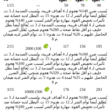
1/15
---
59
78
98
يُسبب ضرر 140% هجوم لـ 4 أهداف قريبة، ويُسبب الصدمة لـ 3 ث.
يُطلق أيضاً توأم الشر لـ 12 ث. هدوء: 15 ث. البطل لديه حصانة ضد
تأثيرات تخفيض القوة. مهارة توأم الشر تُسبب ضرر 140% هجوم
شبحي لـ 4 أهداف قريبة، ويسبب الصدمة لـ 3 ث. يُعالج أيضاً بطل
حليف ذو أقل نقاط صحة بـ 260% هجوم شبحي، يُقلل الضرر
الحاصل عليهم بـ 20% لمدة 4 ث. هدوء: 5 ث. توأم الشر لديه هيجان
م 8.
2/15
117
156
195
2000 (100
)
يُسبب ضرر 160% هجوم لـ 4 أهداف قريبة، ويُسبب الصدمة لـ 3 ث.
يُطلق أيضاً توأم الشر لـ 12 ث. هدوء: 15 ث. البطل لديه حصانة ضد
تأثيرات تخفيض القوة. مهارة توأم الشر تُسبب ضرر 160% هجوم
شبحي لـ 4 أهداف قريبة، ويسبب الصدمة لـ 3 ث. يُعالج أيضاً بطل
حليف ذو أقل نقاط صحة بـ 320% هجوم شبحي، يُقلل الضرر
الحاصل عليهم بـ 25% لمدة 4 ث. هدوء: 5 ث. توأم الشر لديه هيجان
م 8.
3/15
176
234
293
10000 (500
)
يُسبب ضرر 180% هجوم لـ 4 أهداف قريبة، ويُسبب الصدمة لـ 3 ث.
يُطلق أيضاً توأم الشر لـ 12 ث. هدوء: 15 ث. البطل لديه حصانة ضد
تأثيرات تخفيض القوة. مهارة توأم الشر تُسبب ضرر 180% هجوم