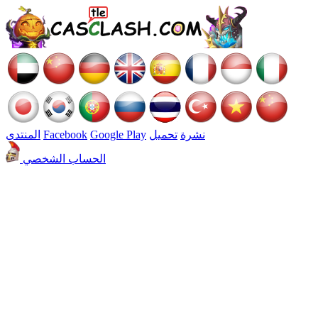
نشرة
تحميل
Google Play
Facebook
المنتدى
الحساب الشخصي