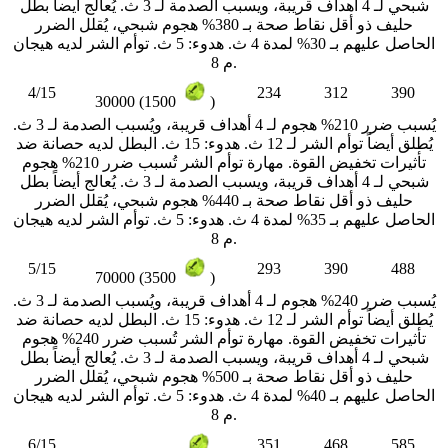
شبحي لـ 4 أهداف قريبة، ويسبب الصدمة لـ 3 ث. يُعالج أيضاً بطل
حليف ذو أقل نقاط صحة بـ 380% هجوم شبحي، يُقلل الضرر
الحاصل عليهم بـ 30% لمدة 4 ث. هدوء: 5 ث. توأم الشر لديه هيجان
م 8.
4/15
234
312
390
30000 (1500
)
يُسبب ضرر 210% هجوم لـ 4 أهداف قريبة، ويُسبب الصدمة لـ 3 ث.
يُطلق أيضاً توأم الشر لـ 12 ث. هدوء: 15 ث. البطل لديه حصانة ضد
تأثيرات تخفيض القوة. مهارة توأم الشر تُسبب ضرر 210% هجوم
شبحي لـ 4 أهداف قريبة، ويسبب الصدمة لـ 3 ث. يُعالج أيضاً بطل
حليف ذو أقل نقاط صحة بـ 440% هجوم شبحي، يُقلل الضرر
الحاصل عليهم بـ 35% لمدة 4 ث. هدوء: 5 ث. توأم الشر لديه هيجان
م 8.
5/15
293
390
488
70000 (3500
)
يُسبب ضرر 240% هجوم لـ 4 أهداف قريبة، ويُسبب الصدمة لـ 3 ث.
يُطلق أيضاً توأم الشر لـ 12 ث. هدوء: 15 ث. البطل لديه حصانة ضد
تأثيرات تخفيض القوة. مهارة توأم الشر تُسبب ضرر 240% هجوم
شبحي لـ 4 أهداف قريبة، ويسبب الصدمة لـ 3 ث. يُعالج أيضاً بطل
حليف ذو أقل نقاط صحة بـ 500% هجوم شبحي، يُقلل الضرر
الحاصل عليهم بـ 40% لمدة 4 ث. هدوء: 5 ث. توأم الشر لديه هيجان
م 8.
6/15
351
468
585