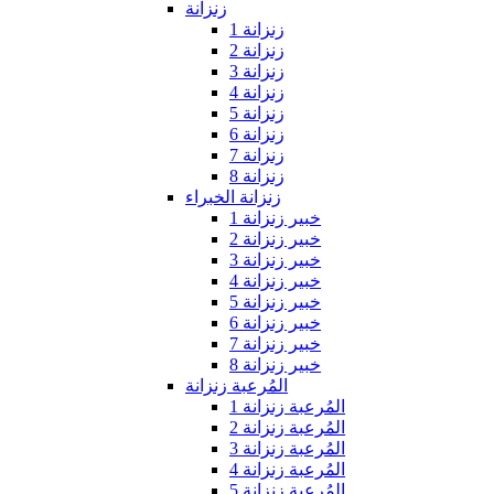
زنزانة
زنزانة 1
زنزانة 2
زنزانة 3
زنزانة 4
زنزانة 5
زنزانة 6
زنزانة 7
زنزانة 8
زنزانة الخبراء
خبير زنزانة 1
خبير زنزانة 2
خبير زنزانة 3
خبير زنزانة 4
خبير زنزانة 5
خبير زنزانة 6
خبير زنزانة 7
خبير زنزانة 8
المُرعبة زنزانة
المُرعبة زنزانة 1
المُرعبة زنزانة 2
المُرعبة زنزانة 3
المُرعبة زنزانة 4
المُرعبة زنزانة 5