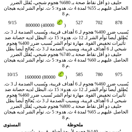
حليف ذو أقل نقاط صحة بـ 680% هجوم شبحي، يُقلل الضرر
الحاصل عليهم بـ 55% لمدة 4 ث. هدوء: 5 ث. توأم الشر لديه هيجان
م 8.
9/15
527
702
878
800000 (40000
)
يُسبب ضرر 400% هجوم لـ 6 أهداف قريبة، ويُسبب الصدمة لـ 3 ث.
يُطلق أيضاً توأم الشر لـ 12 ث. هدوء: 15 ث. البطل لديه حصانة ضد
تأثيرات تخفيض القوة. مهارة توأم الشر تُسبب ضرر 400% هجوم
شبحي لـ 6 أهداف قريبة، ويسبب الصدمة لـ 3 ث. يُعالج أيضاً بطل
حليف ذو أقل نقاط صحة بـ 740% هجوم شبحي، يُقلل الضرر
الحاصل عليهم بـ 60% لمدة 4 ث. هدوء: 5 ث. توأم الشر لديه هيجان
م 8.
10/15
585
780
975
1600000 (80000
)
يُسبب ضرر 460% هجوم لـ 6 أهداف قريبة، ويُسبب الصدمة لـ 3 ث.
يُطلق أيضاً توأم الشر لـ 12 ث. هدوء: 15 ث. البطل لديه حصانة ضد
تأثيرات تخفيض القوة. مهارة توأم الشر تُسبب ضرر 460% هجوم
شبحي لـ 6 أهداف قريبة، ويسبب الصدمة لـ 3 ث. يُعالج أيضاً بطل
حليف ذو أقل نقاط صحة بـ 800% هجوم شبحي، يُقلل الضرر
الحاصل عليهم بـ 65% لمدة 4 ث. هدوء: 5 ث. توأم الشر لديه هيجان
م 8.
ملحوظة
المستوى
يُسبب ضرر 140% هجوم لأربعة أهداف قريبة، ويُسبب