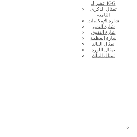
عشر لـ IGG
تمثال الذكرى
الثامنة
شارة الإمكانيات
شارة التميز
شارة التفوق
شارة العظمة
تمثال القائد
تمثال اللورد
تمثال الملك