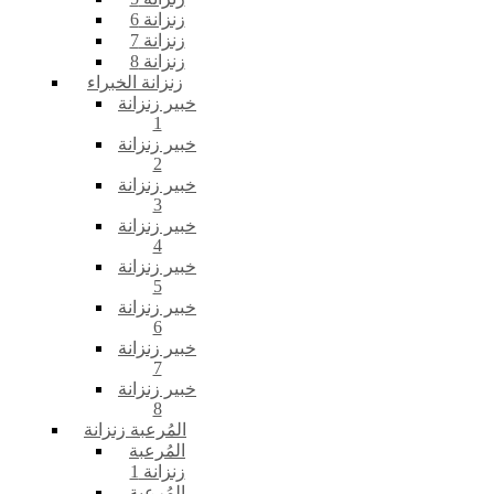
زنزانة 6
زنزانة 7
زنزانة 8
زنزانة الخبراء
خبير زنزانة
1
خبير زنزانة
2
خبير زنزانة
3
خبير زنزانة
4
خبير زنزانة
5
خبير زنزانة
6
خبير زنزانة
7
خبير زنزانة
8
المُرعبة زنزانة
المُرعبة
زنزانة 1
المُرعبة