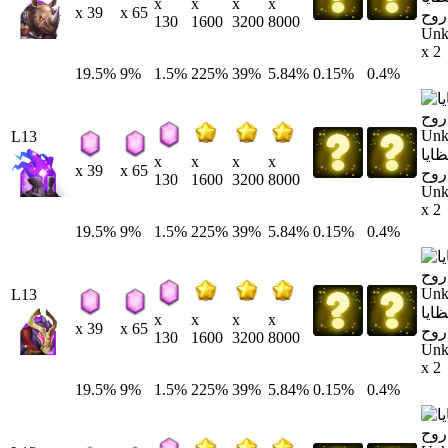
x
x
x
x
x 39
x 65
روح
130
1600
3200
8000
Un
x 2
19.5%
9%
1.5%
225%
39%
5.84%
0.15%
0.4%
L13
ايا
x
x
x
x
x 39
x 65
روح
130
1600
3200
8000
Un
x 2
19.5%
9%
1.5%
225%
39%
5.84%
0.15%
0.4%
L13
ايا
x
x
x
x
x 39
x 65
روح
130
1600
3200
8000
Un
x 2
19.5%
9%
1.5%
225%
39%
5.84%
0.15%
0.4%