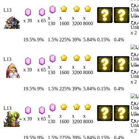
L13
ايا
x
x
x
x
x 39
x 65
روح
130
1600
3200
8000
Un
x 2
19.5%
9%
1.5%
225%
39%
5.84%
0.15%
0.4%
L13
ايا
x
x
x
x
x 39
x 65
روح
130
1600
3200
8000
Un
x 2
19.5%
9%
1.5%
225%
39%
5.84%
0.15%
0.4%
L13
ايا
x
x
x
x
x 39
x 65
روح
130
1600
3200
8000
Un
x 2
19.5%
9%
1.5%
225%
39%
5.84%
0.15%
0.4%