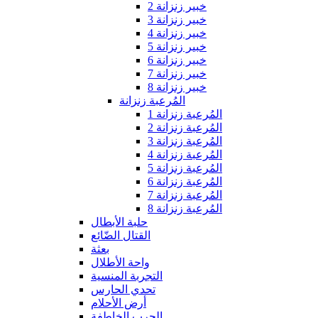
خبير زنزانة 2
خبير زنزانة 3
خبير زنزانة 4
خبير زنزانة 5
خبير زنزانة 6
خبير زنزانة 7
خبير زنزانة 8
المُرعبة زنزانة
المُرعبة زنزانة 1
المُرعبة زنزانة 2
المُرعبة زنزانة 3
المُرعبة زنزانة 4
المُرعبة زنزانة 5
المُرعبة زنزانة 6
المُرعبة زنزانة 7
المُرعبة زنزانة 8
حلبة الأبطال
القتال الضّائع
بعثة
واحة الأطلال
التجربة المنسية
تحدي الحارس
أرض الأحلام
الحرب الخاطفة