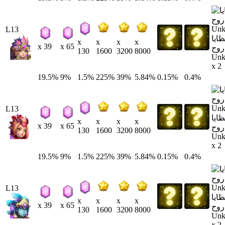
L13
ايا
x
x
x
x
x 39
x 65
روح
130
1600
3200
8000
Un
x 2
19.5%
9%
1.5%
225%
39%
5.84%
0.15%
0.4%
L13
ايا
x
x
x
x
x 39
x 65
روح
130
1600
3200
8000
Un
x 2
19.5%
9%
1.5%
225%
39%
5.84%
0.15%
0.4%
L13
ايا
x
x
x
x
x 39
x 65
روح
130
1600
3200
8000
Un
x 2