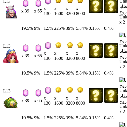
L13
ايا
x
x
x
x
x 39
x 65
روح
130
1600
3200
8000
Un
x 2
19.5%
9%
1.5%
225%
39%
5.84%
0.15%
0.4%
L13
ايا
x
x
x
x
x 39
x 65
روح
130
1600
3200
8000
Un
x 2
19.5%
9%
1.5%
225%
39%
5.84%
0.15%
0.4%
L13
ايا
x
x
x
x
x 39
x 65
روح
130
1600
3200
8000
Un
x 2
19.5%
9%
1.5%
225%
39%
5.84%
0.15%
0.4%