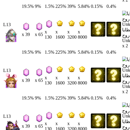
19.5%
9%
1.5%
225%
39%
5.84%
0.15%
0.4%
L13
ايا
x
x
x
x
x 39
x 65
روح
130
1600
3200
8000
Un
x 2
19.5%
9%
1.5%
225%
39%
5.84%
0.15%
0.4%
L13
ايا
x
x
x
x
x 39
x 65
روح
130
1600
3200
8000
Un
x 2
19.5%
9%
1.5%
225%
39%
5.84%
0.15%
0.4%
L13
ايا
x
x
x
x
x 39
x 65
روح
130
1600
3200
8000