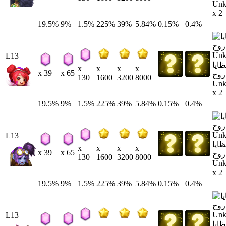
Un
x 2
19.5%
9%
1.5%
225%
39%
5.84%
0.15%
0.4%
L13
ايا
x
x
x
x
x 39
x 65
روح
130
1600
3200
8000
Un
x 2
19.5%
9%
1.5%
225%
39%
5.84%
0.15%
0.4%
L13
ايا
x
x
x
x
x 39
x 65
روح
130
1600
3200
8000
Un
x 2
19.5%
9%
1.5%
225%
39%
5.84%
0.15%
0.4%
L13
ايا