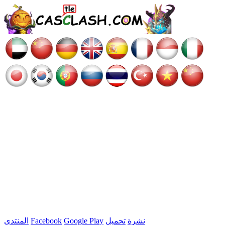
نشرة
تحميل
Google Play
Facebook
المنتدى