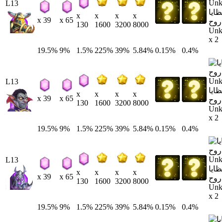
L13
ايا
x
x
x
x
x 39
x 65
روح
130
1600
3200
8000
Un
x 2
19.5%
9%
1.5%
225%
39%
5.84%
0.15%
0.4%
L13
ايا
x
x
x
x
x 39
x 65
روح
130
1600
3200
8000
Un
x 2
19.5%
9%
1.5%
225%
39%
5.84%
0.15%
0.4%
L13
ايا
x
x
x
x
x 39
x 65
روح
130
1600
3200
8000
Un
x 2
19.5%
9%
1.5%
225%
39%
5.84%
0.15%
0.4%