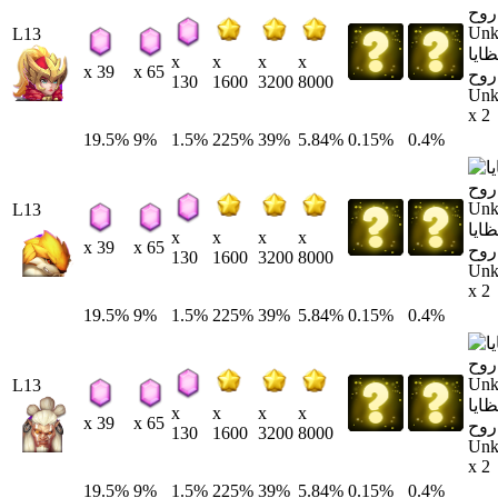
L13
ايا
x
x
x
x
x 39
x 65
روح
130
1600
3200
8000
Un
x 2
19.5%
9%
1.5%
225%
39%
5.84%
0.15%
0.4%
L13
ايا
x
x
x
x
x 39
x 65
روح
130
1600
3200
8000
Un
x 2
19.5%
9%
1.5%
225%
39%
5.84%
0.15%
0.4%
L13
ايا
x
x
x
x
x 39
x 65
روح
130
1600
3200
8000
Un
x 2
19.5%
9%
1.5%
225%
39%
5.84%
0.15%
0.4%