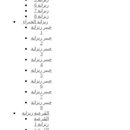
زنزانة 6
زنزانة 7
زنزانة 8
زنزانة الخبراء
خبير زنزانة
1
خبير زنزانة
2
خبير زنزانة
3
خبير زنزانة
4
خبير زنزانة
5
خبير زنزانة
6
خبير زنزانة
7
خبير زنزانة
8
المُرعبة زنزانة
المُرعبة
زنزانة 1
المُرعبة