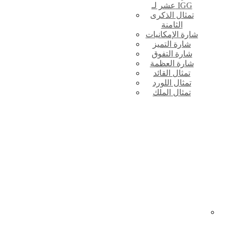
عشر لـ IGG
تمثال الذكرى
الثامنة
شارة الإمكانيات
شارة التميز
شارة التفوق
شارة العظمة
تمثال القائد
تمثال اللورد
تمثال الملك