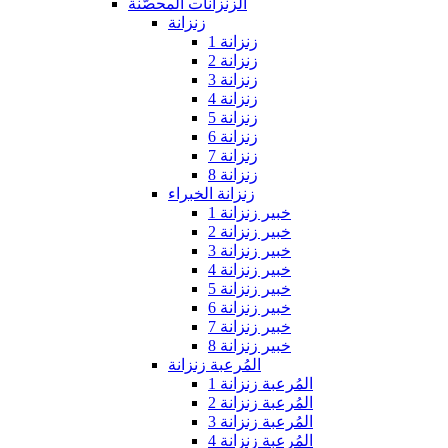
الزنزانات المحصّنة
زنزانة
زنزانة 1
زنزانة 2
زنزانة 3
زنزانة 4
زنزانة 5
زنزانة 6
زنزانة 7
زنزانة 8
زنزانة الخبراء
خبير زنزانة 1
خبير زنزانة 2
خبير زنزانة 3
خبير زنزانة 4
خبير زنزانة 5
خبير زنزانة 6
خبير زنزانة 7
خبير زنزانة 8
المُرعبة زنزانة
المُرعبة زنزانة 1
المُرعبة زنزانة 2
المُرعبة زنزانة 3
المُرعبة زنزانة 4