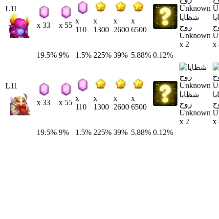
L11
ا
شظايا
x
x
x
x
x 33
x 55
ح
روح
110
1300
2600
6500
Unknown
U
x 2
x
19.5%
9%
1.5%
225%
39%
5.88%
0.12%
L11
ا
شظايا
x
x
x
x
x 33
x 55
ح
روح
110
1300
2600
6500
Unknown
U
x 2
x
19.5%
9%
1.5%
225%
39%
5.88%
0.12%