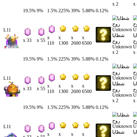
x 2
x
19.5%
9%
1.5%
225%
39%
5.88%
0.12%
L11
ا
شظايا
x
x
x
x
x 33
x 55
ح
روح
110
1300
2600
6500
Unknown
U
x 2
x
19.5%
9%
1.5%
225%
39%
5.88%
0.12%
L11
ا
شظايا
x
x
x
x
x 33
x 55
ح
روح
110
1300
2600
6500
Unknown
U
x 2
x
19.5%
9%
1.5%
225%
39%
5.88%
0.12%
L11
ا
شظايا
x
x
x
x
x 33
x 55