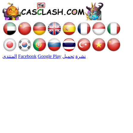
نشرة
تحميل
Google Play
Facebook
المنتدى