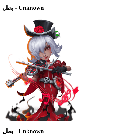
بطل - Unknown
بطل - Unknown