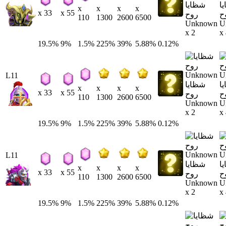
ا
شظايا
x
x
x
x
x 33
x 55
ح
روح
110
1300
2600
6500
Unknown
U
x 2
x
19.5%
9%
1.5%
225%
39%
5.88%
0.12%
L11
ا
شظايا
x
x
x
x
x 33
x 55
ح
روح
110
1300
2600
6500
Unknown
U
x 2
x
19.5%
9%
1.5%
225%
39%
5.88%
0.12%
L11
ا
شظايا
x
x
x
x
x 33
x 55
ح
روح
110
1300
2600
6500
Unknown
U
x 2
x
19.5%
9%
1.5%
225%
39%
5.88%
0.12%