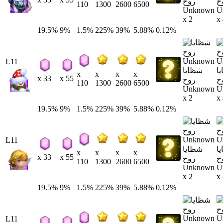
ح
روح
110
1300
2600
6500
Unknown
U
x 2
x
19.5%
9%
1.5%
225%
39%
5.88%
0.12%
L11
ا
شظايا
x
x
x
x
x 33
x 55
ح
روح
110
1300
2600
6500
Unknown
U
x 2
x
19.5%
9%
1.5%
225%
39%
5.88%
0.12%
L11
ا
شظايا
x
x
x
x
x 33
x 55
ح
روح
110
1300
2600
6500
Unknown
U
x 2
x
19.5%
9%
1.5%
225%
39%
5.88%
0.12%
L11