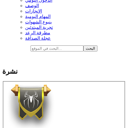
الدخول اليومي
الوصف
الإنجازات
المهام اليومية
ينبوع الشهوات
تجربة المبتدئين
مطرقة الرعد
عجلة الصداقة
نشرة