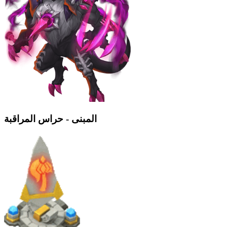
المبنى - حراس المراقبة