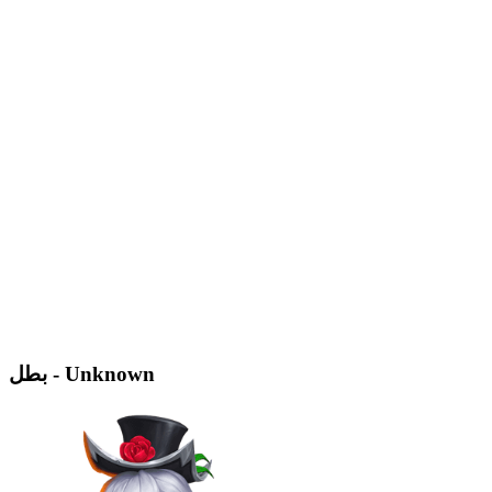
بطل - Unknown