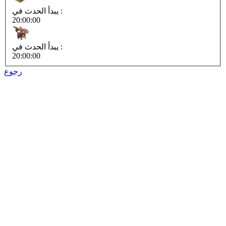
يبدأ الحدث في :
20:00:00
يبدأ الحدث في :
20:00:00
رجوع