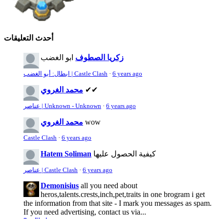
أحدث التعليقات
زكريا الصطوف
ابو الغضب
6 years ago
·
ابطال: أبو الغضب | Castle Clash
✔✔
محمد الغروي
6 years ago
·
عناصر | Unknown - Unknown
wow
محمد الغروي
Castle Clash
·
6 years ago
كيفية الحصول عليها
Hatem Soliman
6 years ago
·
عناصر | Castle Clash
Demonisius
all you need about
heros,talents.crests,inch,pet,traits in one brogram i get
the information from that site - I mark you messages as spam.
If you need advertising, contact us via...