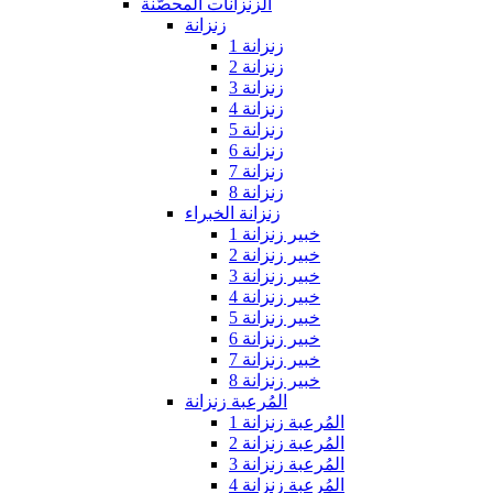
الزنزانات المحصّنة
زنزانة
زنزانة 1
زنزانة 2
زنزانة 3
زنزانة 4
زنزانة 5
زنزانة 6
زنزانة 7
زنزانة 8
زنزانة الخبراء
خبير زنزانة 1
خبير زنزانة 2
خبير زنزانة 3
خبير زنزانة 4
خبير زنزانة 5
خبير زنزانة 6
خبير زنزانة 7
خبير زنزانة 8
المُرعبة زنزانة
المُرعبة زنزانة 1
المُرعبة زنزانة 2
المُرعبة زنزانة 3
المُرعبة زنزانة 4